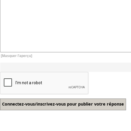
[Masquer l'aperçu]