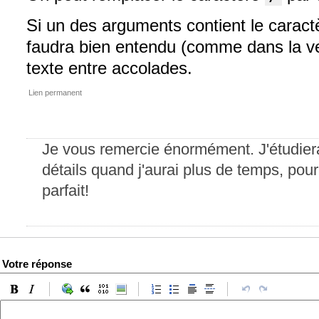
Si un des arguments contient le caractè
faudra bien entendu (comme dans la ve
texte entre accolades.
Lien permanent
Je vous remercie énormément. J'étudierai
détails quand j'aurai plus de temps, pour l'
parfait!
Votre réponse