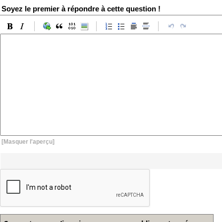
Soyez le premier à répondre à cette question !
[Masquer l'aperçu]