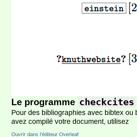
Le programme
checkcites
Pour des bibliographies avec bibtex ou 
avez compilé votre document, utilisez
Ouvrir dans l'éditeur Overleaf