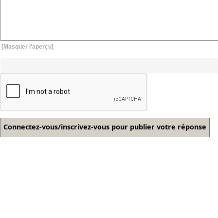
[Masquer l'aperçu]