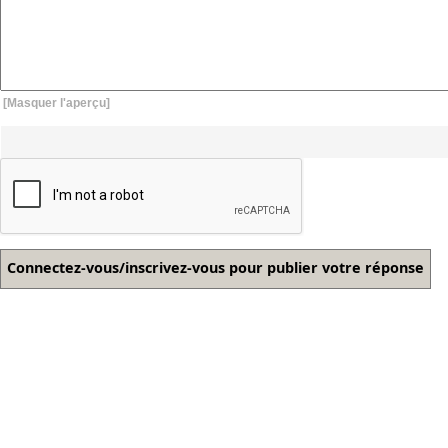
[Masquer l'aperçu]