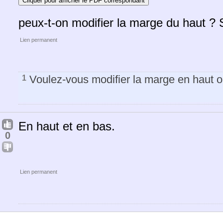
Cliquer pour afficher le PDF correspondant
peux-t-on modifier la marge du haut ? 
Lien permanent
Voulez-vous modifier la marge en haut 
1
En haut et en bas.
0
Lien permanent