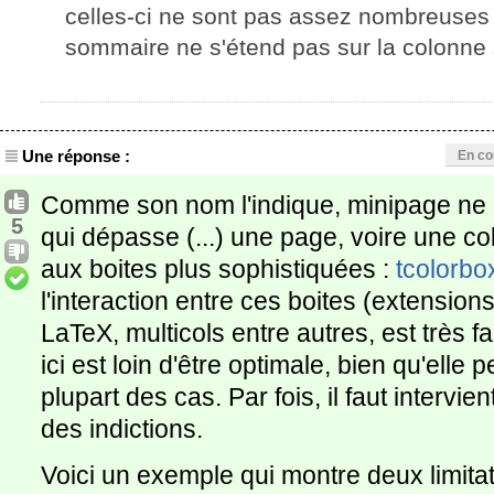
celles-ci ne sont pas assez nombreuses 
sommaire ne s'étend pas sur la colonne 
Une réponse :
En co
Comme son nom l'indique, minipage ne p
5
qui dépasse (...) une page, voire une colo
aux boites plus sophistiquées :
tcolorbo
l'interaction entre ces boites (extensio
LaTeX, multicols entre autres, est très f
ici est loin d'être optimale, bien qu'elle 
plupart des cas. Par fois, il faut interv
des indictions.
Voici un exemple qui montre deux limitat