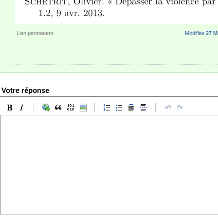
Lien permanent
Modifiée
27 Ma
Votre réponse