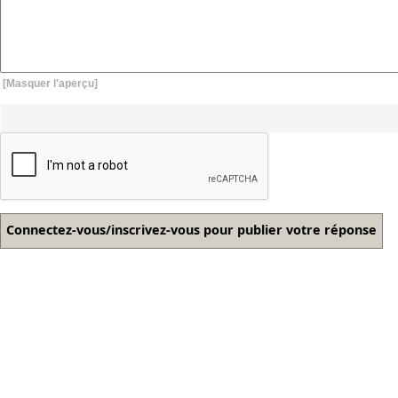
[Masquer l'aperçu]