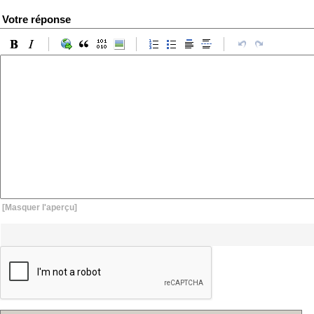
Votre réponse
[Masquer l'aperçu]