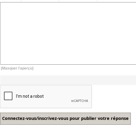
[Masquer l'aperçu]