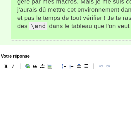
géré par mes macros. Mais je me suis c
j'aurais dû mettre cet environnement dans 
et pas le temps de tout vérifier ! Je te 
des
\end
dans le tableau que l'on veut 
Votre réponse