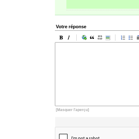
Votre réponse
[Masquer l'aperçu]