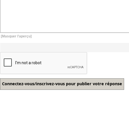
[Masquer l'aperçu]