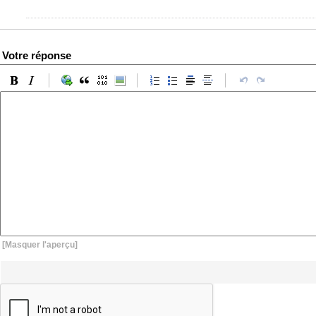
Votre réponse
[Masquer l'aperçu]