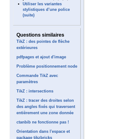
Utiliser les variantes
stylistiques d’une police
(suite)
Questions similaires
TikZ : des pointes de flèche
extérieures
pdfpages et ajout d'image
Problème positionnement node
Commande TikZ avec
paramètres
TikZ : intersections
TikZ : tracer des droites selon
des angles fixés qui traversent
entièrement une zone donnée
ctanbib ne fonctionne pas !
Orientation dans l'espace et
package tikzbricks