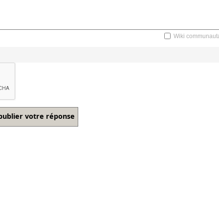
Wiki communauta