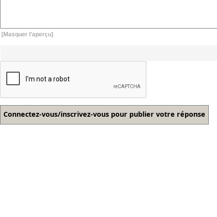
[Masquer l'aperçu]