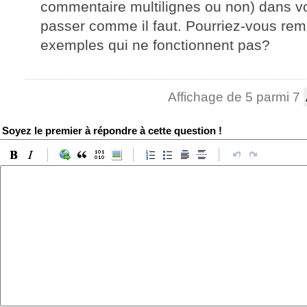
commentaire multilignes ou non) dans v
passer comme il faut. Pourriez-vous re
exemples qui ne fonctionnent pas?
Affichage de 5 parmi 7
Soyez le premier à répondre à cette question !