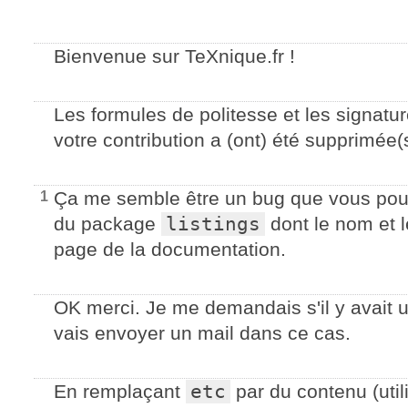
Bienvenue sur TeXnique.fr !
Les formules de politesse et les signatu
votre contribution a (ont) été supprimée(
Ça me semble être un bug que vous pou
1
du package
listings
dont le nom et l
page de la documentation.
OK merci. Je me demandais s'il y avait un
vais envoyer un mail dans ce cas.
En remplaçant
etc
par du contenu (util