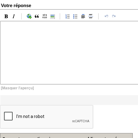
Votre réponse
[Masquer l'aperçu]