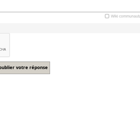
Wiki communauta