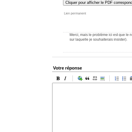
Cliquer pour afficher le PDF correspon
Lien permanent
Merci, mais le problème ici est que le 
sur laquelle je souhaiterais insister).
Votre réponse