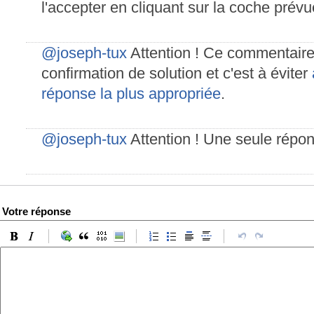
l'accepter en cliquant sur la coche prévue
@joseph-tux
Attention ! Ce commentair
confirmation de solution et c'est à éviter
réponse la plus appropriée
.
@joseph-tux
Attention ! Une seule répon
Votre réponse