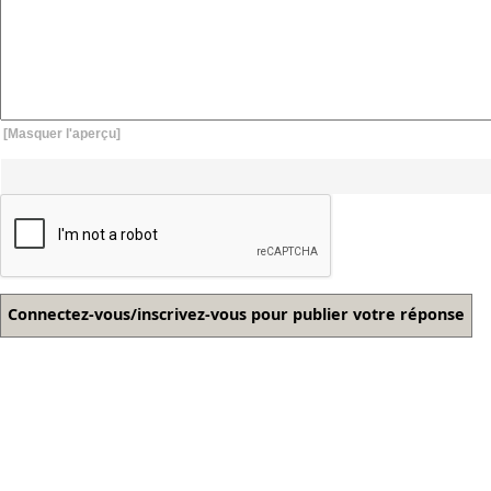
[Masquer l'aperçu]