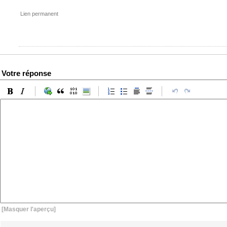
Lien permanent
Votre réponse
[Masquer l'aperçu]