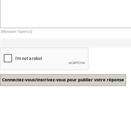
[Masquer l'aperçu]