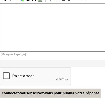
[Masquer l'aperçu]