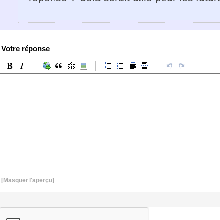
Votre réponse
[Masquer l'aperçu]