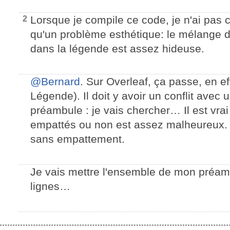
Lorsque je compile ce code, je n'ai pas ce
2
qu'un problème esthétique: le mélange d
dans la légende est assez hideuse.
@Bernard
. Sur Overleaf, ça passe, en ef
Légende). Il doit y avoir un conflit avec
préambule : je vais chercher… Il est vra
empattés ou non est assez malheureux. 
sans empattement.
Je vais mettre l'ensemble de mon préamb
lignes…