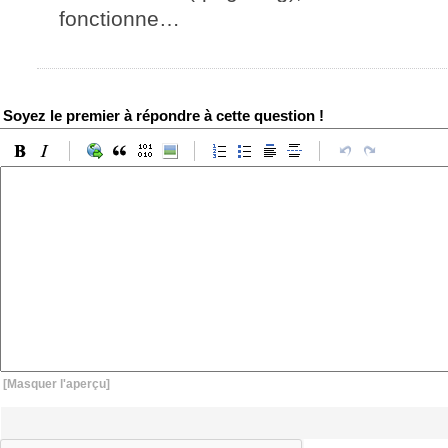
fonctionne…
Soyez le premier à répondre à cette question !
[Masquer l'aperçu]