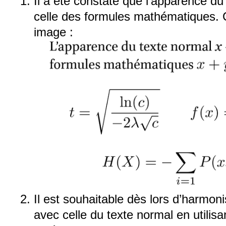
Il a été constaté que l'apparence du
celle des formules mathématiques. 
image :
Il est souhaitable dès lors d’harmon
avec celle du texte normal en utili