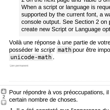
When a script or language is reque
supported by the current font, a wa
console output. See Section 2 on 
create new Script or Language opti
Voilà une réponse à une partie de votre
posséder le
script
math
pour être impo
unicode-math
.
Lien permanent
Pour répondre à vos préoccupations, il 
2
certain nombre de choses.