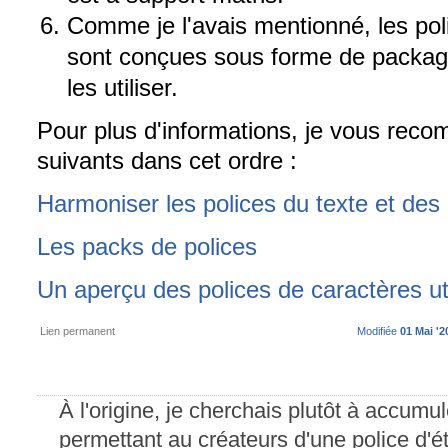
Comme je l'avais mentionné, les po
sont conçues sous forme de packages
les utiliser.
Pour plus d'informations, je vous recom
suivants dans cet ordre :
Harmoniser les polices du texte et de
Les packs de polices
Un aperçu des polices de caractères ut
Lien permanent
Modifiée
01 Mai '2
À l'origine, je cherchais plutôt à accumu
permettant au créateurs d'une police d'é