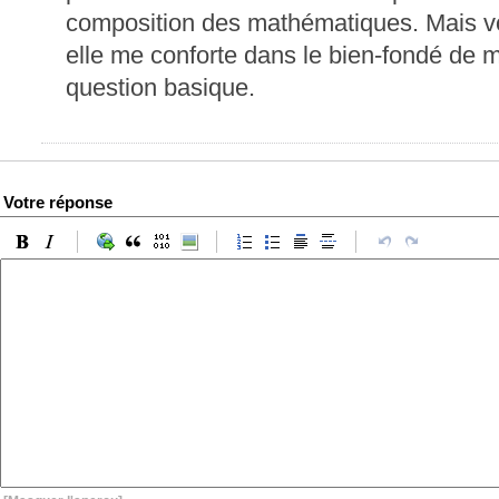
composition des mathématiques. Mais vot
elle me conforte dans le bien-fondé de 
question basique.
Votre réponse