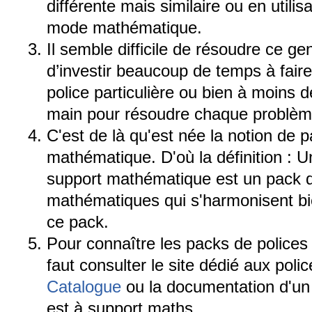
différente mais similaire ou en utilis
mode mathématique.
Il semble difficile de résoudre ce 
d’investir beaucoup de temps à fair
police particulière ou bien à moins d
main pour résoudre chaque problème
C'est de là qu'est née la notion de 
mathématique. D'où la définition : U
support mathématique est un pack 
mathématiques qui s'harmonisent bie
ce pack.
Pour connaître les packs de polices
faut consulter le site dédié aux poli
Catalogue
ou la documentation d'un p
est à support maths.