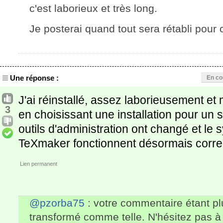
c'est laborieux et très long.
Je posterai quand tout sera rétabli pour c
Une réponse :
En co
J'ai réinstallé, assez laborieusement e
3
en choisissant une installation pour un se
outils d'administration ont changé et le
TeXmaker fonctionnent désormais corre
Lien permanent
@pzorba75
: votre commentaire étant plu
transformé comme telle. N'hésitez pas à 