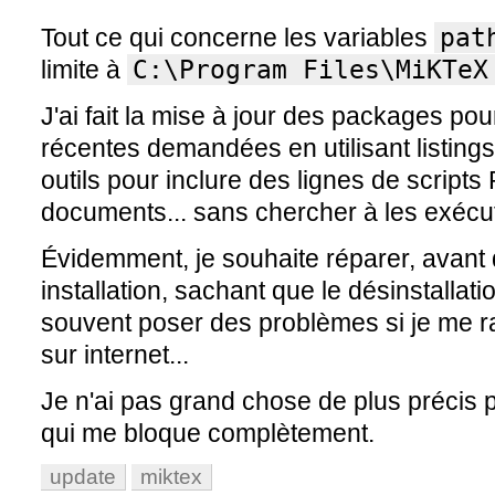
Tout ce qui concerne les variables
pat
limite à
C:\Program Files\MiKTeX
J'ai fait la mise à jour des packages po
récentes demandées en utilisant listings
outils pour inclure des lignes de script
documents... sans chercher à les exécu
Évidemment, je souhaite réparer, avant
installation, sachant que le désinstalla
souvent poser des problèmes si je me ra
sur internet...
Je n'ai pas grand chose de plus précis 
qui me bloque complètement.
update
miktex