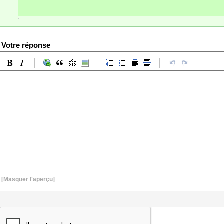
Votre réponse
[Masquer l'aperçu]