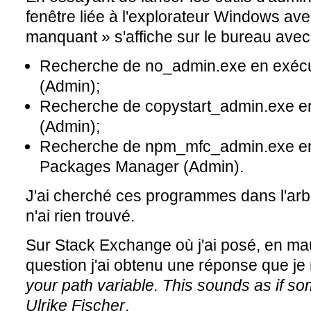
fenêtre liée à l'explorateur Windows avec
manquant » s'affiche sur le bureau avec 
Recherche de no_admin.exe en exécu
(Admin);
Recherche de copystart_admin.exe e
(Admin);
Recherche de npm_mfc_admin.exe en
Packages Manager (Admin).
J'ai cherché ces programmes dans l'arb
n'ai rien trouvé.
Sur Stack Exchange où j'ai posé, en ma
question j'ai obtenu une réponse que je
your path variable. This sounds as if so
Ulrike Fischer
.