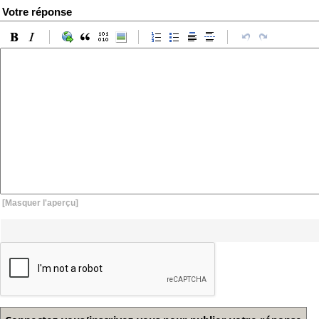
Votre réponse
[Masquer l'aperçu]