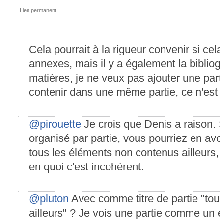
Lien permanent
Cela pourrait à la rigueur convenir si ce
annexes, mais il y a également la bibliog
matières, je ne veux pas ajouter une par
contenir dans une même partie, ce n'est
@pirouette
Je crois que Denis a raison.
organisé par partie, vous pourriez en avoi
tous les éléments non contenus ailleurs,
en quoi c'est incohérent.
@pluton
Avec comme titre de partie "to
ailleurs" ? Je vois une partie comme un 