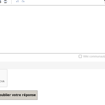
Wiki communauta