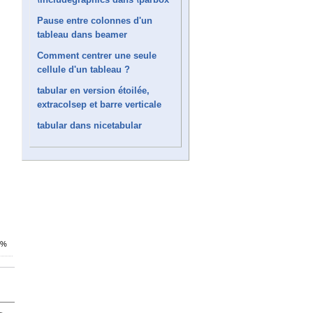
Pause entre colonnes d'un
tableau dans beamer
Comment centrer une seule
cellule d'un tableau ?
tabular en version étoilée,
extracolsep et barre verticale
tabular dans nicetabular
5%