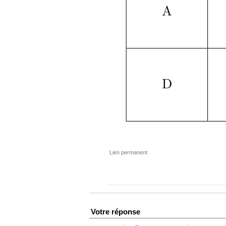
Lien permanent
Votre réponse