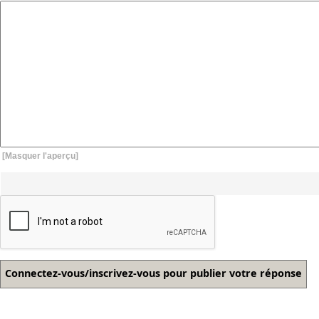
[Masquer l'aperçu]