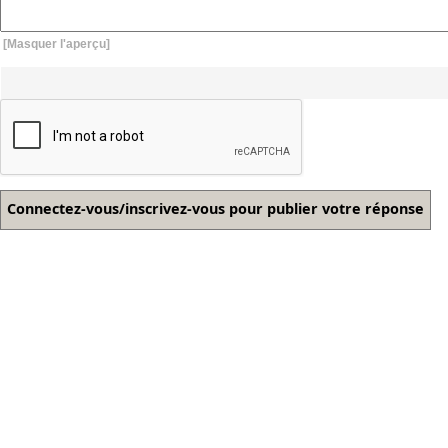
[Masquer l'aperçu]