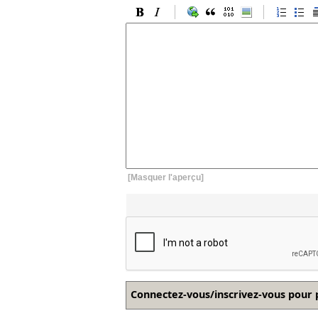
[Masquer l'aperçu]