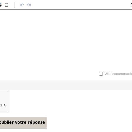
Wiki communauta