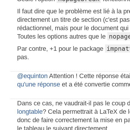
Il faut dire que le problème est lié à la 
directement un titre de section (c'est pa
rédactionnel, mais pour le document qui
nopag
Toutes les options autres que le
impnat
Par contre, +1 pour le package
pas.
@equinton
Attention ! Cette réponse éta
qu'une réponse
et a été convertie comme
Dans ce cas, ne vaudrait-il pas le coup 
longtable
? Cela permettrait à LaTeX de l
donc de faire correctement la mise en pag
le tableau le suivant directement.