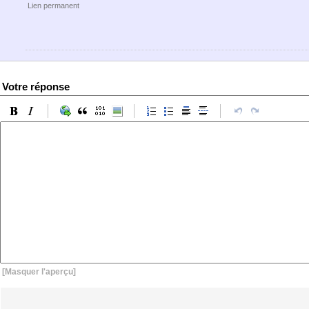
Lien permanent
Votre réponse
[Masquer l'aperçu]