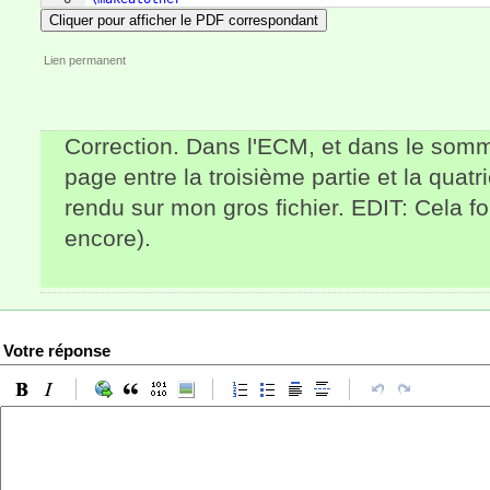
Cliquer pour afficher le PDF correspondant
Lien permanent
Correction. Dans l'ECM, et dans le somm
page entre la troisième partie et la quatr
rendu sur mon gros fichier. EDIT: Cela fo
encore).
Votre réponse