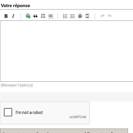
Votre réponse
[Masquer l'aperçu]