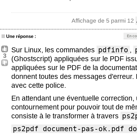
Affichage de 5 parmi 12
Une réponse :
En co
Sur Linux, les commandes
pdfinfo
,
3
(Ghostscript) appliquées sur le PDF i
appliquées sur le PDF de la documenta
donnent toutes des messages d'erreur. 
avec cette police.
En attendant une éventuelle correction
contournement pour pouvoir tout de mêm
consiste à le transformer à travers
ps2
ps2pdf document-pas-ok.pdf do