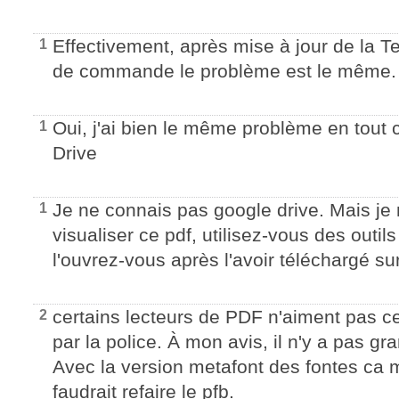
Effectivement, après mise à jour de la Te
1
de commande le problème est le même.
Oui, j'ai bien le même problème en tout c
1
Drive
Je ne connais pas google drive. Mais je
1
visualiser ce pdf, utilisez-vous des outil
l'ouvrez-vous après l'avoir téléchargé s
certains lecteurs de PDF n'aiment pas ce
2
par la police. À mon avis, il n'y a pas g
Avec la version metafont des fontes ca 
faudrait refaire le pfb.