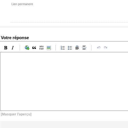
Lien permanent
Votre réponse
[Masquer l'aperçu]