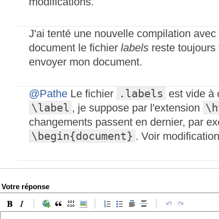
modifications.
J'ai tenté une nouvelle compilation avec
document le fichier
labels
reste toujours
envoyer mon document.
.labels
@Pathe
Le fichier
est vide à 
\label
\h
, je suppose par l'extension
changements passent en dernier, par e
\begin{document}
. Voir modification
Votre réponse