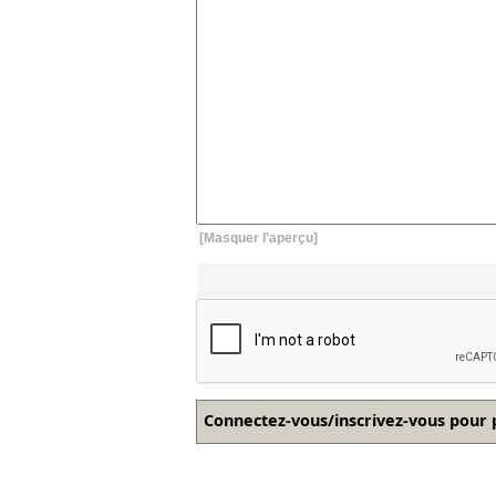
[Masquer l'aperçu]