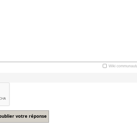
Wiki communauta