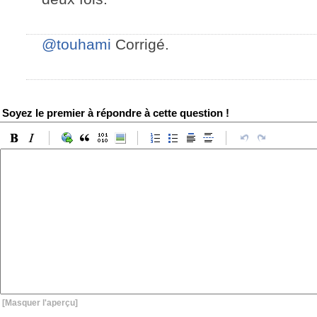
@touhami
Corrigé.
Soyez le premier à répondre à cette question !
[Masquer l'aperçu]