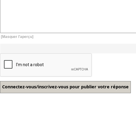
[Masquer l'aperçu]