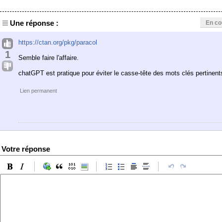
Une réponse :
En co
https://ctan.org/pkg/paracol
1
Semble faire l'affaire.
chatGPT est pratique pour éviter le casse-tête des mots clés pertinent
Lien permanent
Votre réponse