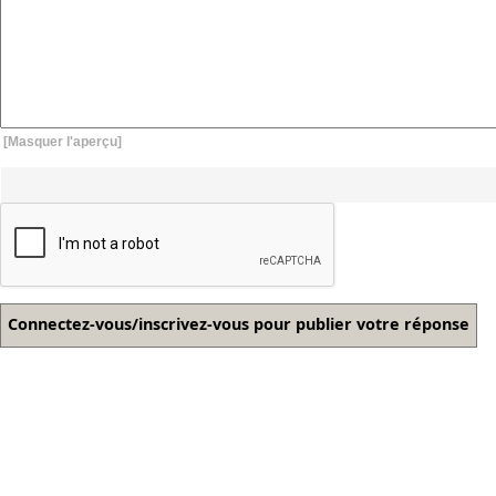
[Masquer l'aperçu]