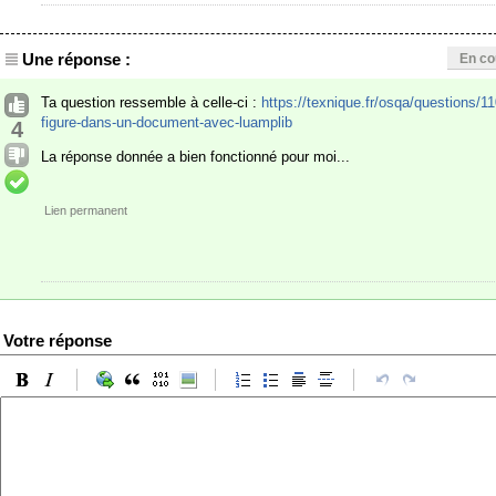
Une réponse :
En co
Ta question ressemble à celle-ci :
https://texnique.fr/osqa/questions/1
figure-dans-un-document-avec-luamplib
4
La réponse donnée a bien fonctionné pour moi...
Lien permanent
Votre réponse