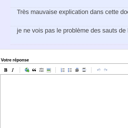
Très mauvaise explication dans cette d
je ne vois pas le problème des sauts de
Votre réponse