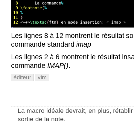
Les lignes 8 à 12 montrent le résultat so
commande standard
imap
Les lignes 2 à 6 montrent le résultat insa
commande
IMAP()
.
éditeur
vim
La macro idéale devrait, en plus, rétablir
sortie de la note.