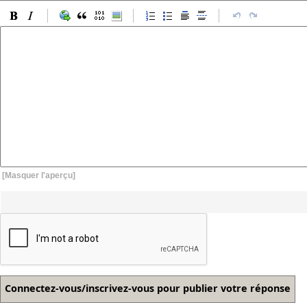
[Masquer l'aperçu]