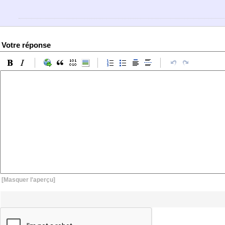
Votre réponse
[Masquer l'aperçu]