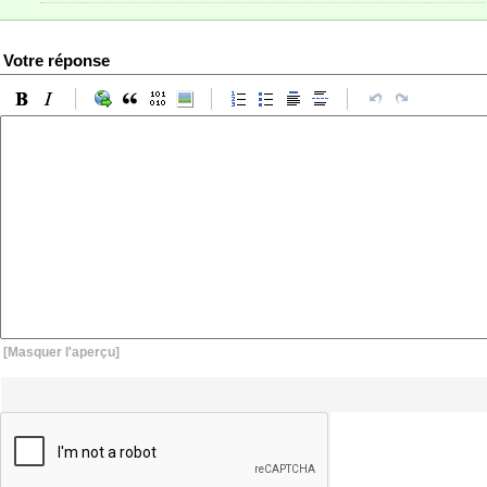
Votre réponse
[Masquer l'aperçu]