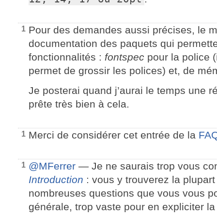
Pour des demandes aussi précises, le mie
1
documentation des paquets qui permette
fonctionnalités :
fontspec
pour la police (i
permet de grossir les polices) et, de mé
Je posterai quand j’aurai le temps une 
prête très bien à cela.
Merci de considérer cet entrée de la
FA
1
@MFerrer
— Je ne saurais trop vous cons
1
Introduction
: vous y trouverez la plupar
nombreuses questions que vous vous pos
générale, trop vaste pour en expliciter l