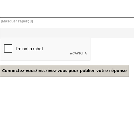
[Masquer l'aperçu]