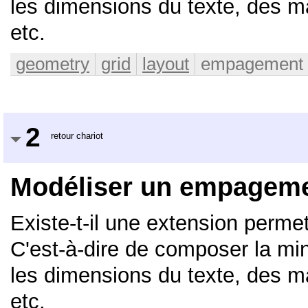
les dimensions du texte, des m
etc.
geometry
grid
layout
empagement
2
retour chariot
Modéliser un empageme
Existe-t-il une extension perm
C'est-à-dire de composer la min
les dimensions du texte, des m
etc.