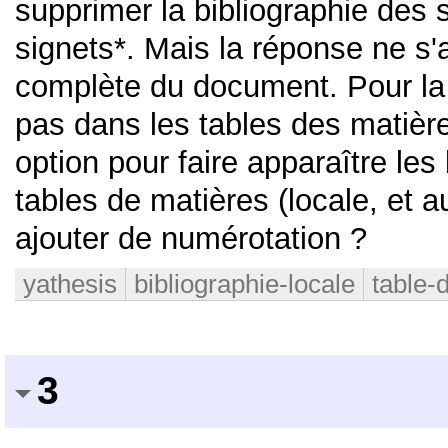
supprimer la bibliographie des 
signets*. Mais la réponse ne s'
complète du document. Pour la b
pas dans les tables des matière
option pour faire apparaître les
tables de matières (locale, et
ajouter de numérotation ?
yathesis
bibliographie-locale
table-
3