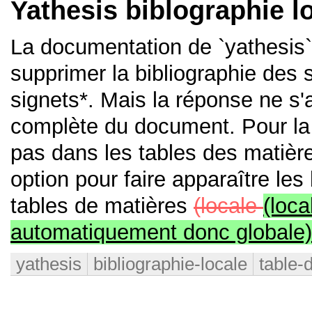
Yathesis biblographie lo
La documentation de `yathesis
supprimer la bibliographie des 
signets*. Mais la réponse ne s'
complète du document. Pour la b
pas dans les tables des matière
option pour faire apparaître les
tables de matières
(locale
(loca
automatiquement donc globale
yathesis
bibliographie-locale
table-