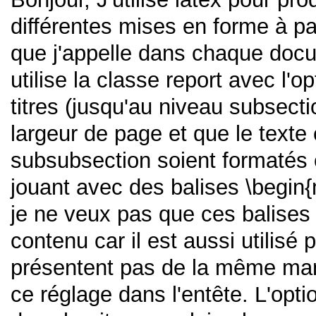
différentes mises en forme à pa
que j'appelle dans chaque doc
utilise la classe report avec l
titres (jusqu'au niveau subsecti
largeur de page et que le texte 
subsubsection soient formatés e
jouant avec des balises \begin{m
je ne veux pas que ces balises
contenu car il est aussi utilisé
présentent pas de la même mani
ce réglage dans l'entête. L'optio