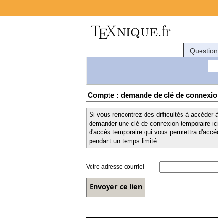
Question
Compte : demande de clé de connexio
Si vous rencontrez des difficultés à accéder
demander une clé de connexion temporaire ici.
d'accès temporaire qui vous permettra d'accéd
pendant un temps limité.
Votre adresse courriel: